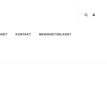
GGET
KONTAKT
MENIGHETSBLADET