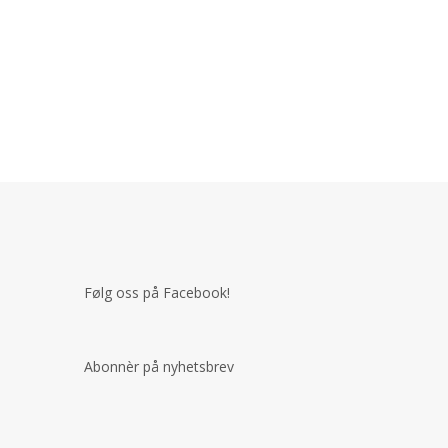
Følg oss på Facebook!
Abonnèr på nyhetsbrev