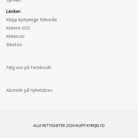
Lenker:
Klepp kyrkjelege fellesråd
Kirkens SOS
Kirken.no
Bibel.no
Følg oss på Facebook!
Abonnèr på nyhetsbrev
ALLE RETTIGHETER 2026 KLEPP KYRKJELYD